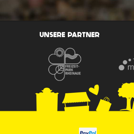
UNSERE PARTNER