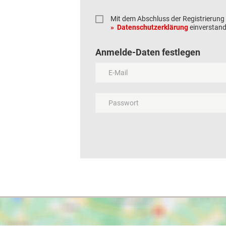
Mit dem Abschluss der Registrierung e
Datenschutzerklärung
einverstand
Anmelde-Daten festlegen