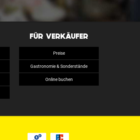
FÜR VERKÄUFER
Preise
Gastronomie & Sonderstände
Online buchen