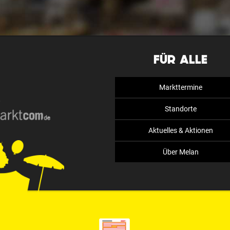
FÜR ALLE
Markttermine
Standorte
Aktuelles & Aktionen
Über Melan