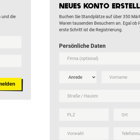
NEUES KONTO ERSTEL
h und die
Buchen Sie Standplätze auf über 350 Märk
Waren tausenden Besuchern an. Egal ob Pr
erste Schritt ist die Registrierung.
Persönliche Daten
melden