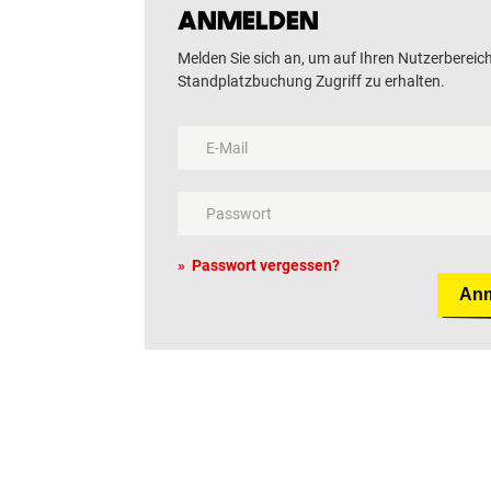
ANMELDEN
Melden Sie sich an, um auf Ihren Nutzerbereic
Standplatzbuchung Zugriff zu erhalten.
Passwort vergessen?
An