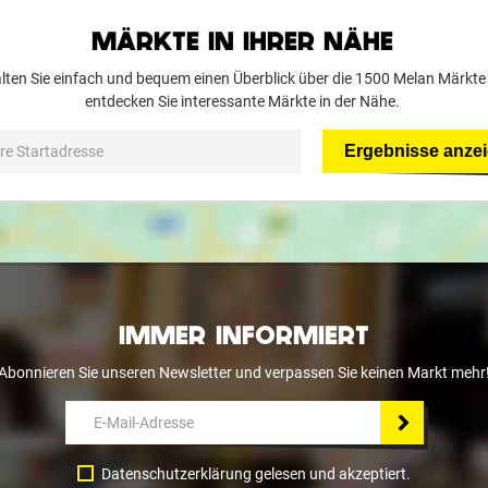
MÄRKTE IN IHRER NÄHE
lten Sie einfach und bequem einen Überblick über die 1500 Melan Märkte
entdecken Sie interessante Märkte in der Nähe.
Ergebnisse anze
IMMER INFORMIERT
Abonnieren Sie unseren Newsletter und verpassen Sie keinen Markt mehr
Datenschutzerklärung gelesen und akzeptiert.