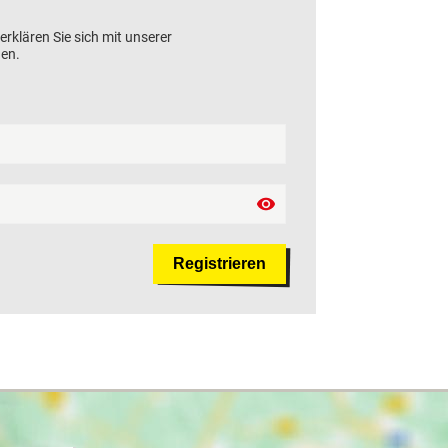
rklären Sie sich mit unserer
en.
Registrieren