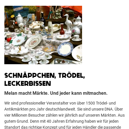
SCHNÄPPCHEN, TRÖDEL,
LECKERBISSEN
Melan macht Märkte. Und jeder kann mitmachen.
Wir sind professioneller Veranstalter von über 1500 Trödel- und
Antikmärkten pro Jahr deutschlandweit. Sie sind unsere DNA. Über
vier Millionen Besucher zählen wir jährlich auf unseren Märkten. Aus
gutem Grund. Denn mit 40 Jahren Erfahrung haben wir für jeden
Standort das richtige Konzept und für jeden Händler die passende