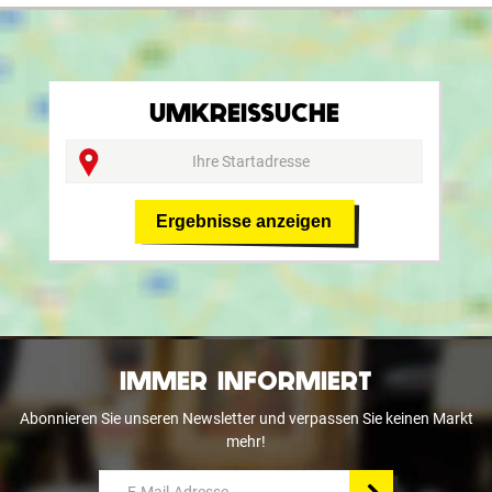
UMKREISSUCHE
Ergebnisse anzeigen
IMMER INFORMIERT
Abonnieren Sie unseren Newsletter und verpassen Sie keinen Markt
mehr!