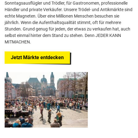
Sonntagsausflügler und Trödler, für Gastronomen, professionelle
Händler und private Verkäufer. Unsere Trödel- und Antikmärkte sind
echte Magneten. Über eine Millionen Menschen besuchen sie
jährlich. Wenn die Aufenthaltsqualität stimmt, oft für mehrere
Stunden. Grund genug für jeden, der etwas zu verkaufen hat, auch
selbst einmal hinter dem Stand zu stehen. Denn JEDER KANN
MITMACHEN.
Jetzt Märkte entdecken