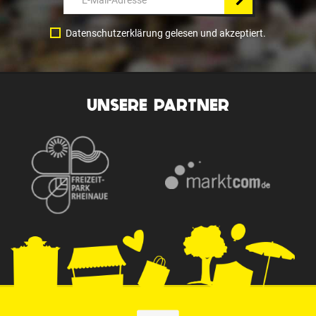
Datenschutzerklärung gelesen und akzeptiert.
UNSERE PARTNER