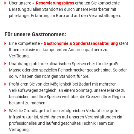
Über unsere
Reservierungsbüros
erhalten Sie kompetente
Beratung zu allen Standorten durch unsere Mitarbeiter mit
jahrelanger Erfahrung im Büro und auf den Veranstaltungen.
.
Für unsere Gastronomen:
Eine kompetente
Gastronomie & Sonderstandsabteilung
steht
Ihnen exclusiv mit kompetenten Ansprechpartnern zur
Verfügung.
Unabhängig ob Ihre kulinarischen Speisen eher für die große
Masse oder den speziellen Feinschmecker gedacht sind. So oder
so, wir haben den richtigen Standort für Sie.
Profitieren Sie von der Möglichkeit bei Bedarf mit mehreren
Verkaufswagen zeitgleich, an einem Sonntag, unsere Märkte zu
beschicken und Ihre Speisen weit über die Grenzen Ihrer Region
bekannt zu machen.
Weil die Grundlage für Ihren erfolgreichen Verkauf eine gute
Infrastruktur ist, steht Ihnen auf unseren Veranstaltungen ein
professionelles und laufend geschultes Technik Team zur
Verfügung.