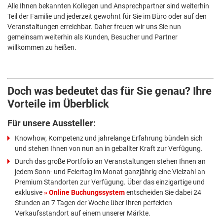
Alle Ihnen bekannten Kollegen und Ansprechpartner sind weiterhin
Teil der Familie und jederzeit gewohnt für Sie im Büro oder auf den
Veranstaltungen erreichbar. Daher freuen wir uns Sie nun
gemeinsam weiterhin als Kunden, Besucher und Partner
willkommen zu heißen.
Doch was bedeutet das für Sie genau? Ihre
Vorteile im Überblick
Für unsere Aussteller:
Knowhow, Kompetenz und jahrelange Erfahrung bündeln sich
und stehen Ihnen von nun an in geballter Kraft zur Verfügung.
Durch das große Portfolio an Veranstaltungen stehen Ihnen an
jedem Sonn- und Feiertag im Monat ganzjährig eine Vielzahl an
Premium Standorten zur Verfügung. Über das einzigartige und
exklusive
Online Buchungssystem
entscheiden Sie dabei 24
Stunden an 7 Tagen der Woche über Ihren perfekten
Verkaufsstandort auf einem unserer Märkte.