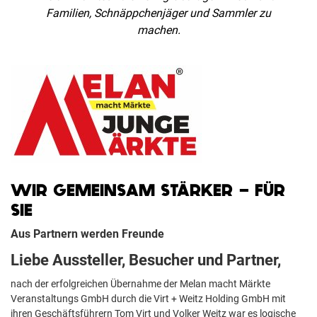
Familien, Schnäppchenjäger und Sammler zu
machen.
WIR GEMEINSAM STÄRKER - FÜR
SIE
Aus Partnern werden Freunde
Liebe Aussteller, Besucher und Partner,
nach der erfolgreichen Übernahme der Melan macht Märkte
Veranstaltungs GmbH durch die Virt + Weitz Holding GmbH mit
ihren Geschäftsführern Tom Virt und Volker Weitz war es logische