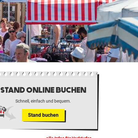
STAND ONLINE BUCHEN
Schnell, einfach und bequem.
Stand buchen