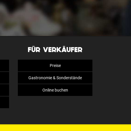
FÜR VERKÄUFER
Preise
Gastronomie & Sonderstände
Online buchen