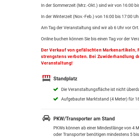
In der Sommerzeit (Mrz.-Okt.) sind wir von 16:00 bi
In der Winterzeit (Nov.-Feb.) von 16:00 bis 17:00 Uh
Am Tag der Veranstaltung sind wir ab 6 Uhr vor Ort
Online buchen können Sie bis einen Tag vor der Ve
Der Verkauf von gefälschten Markenartikeln, F
strengstens verboten. Bei Zuwiderhandlung dr
Veranstaltung!
Standplatz
Die Veranstaltungsfläche ist nicht überd
Aufgebauter Marktstand (4 Meter) für 
PKW/Transporter am Stand
PKWs können ab einer Mindestlänge von 4 Me
oder Transporter benötigen mindestens 5 bis