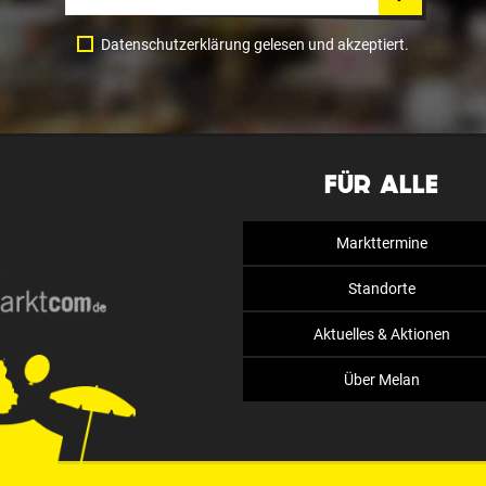
Datenschutzerklärung gelesen und akzeptiert.
FÜR ALLE
Markttermine
Standorte
Aktuelles & Aktionen
Über Melan