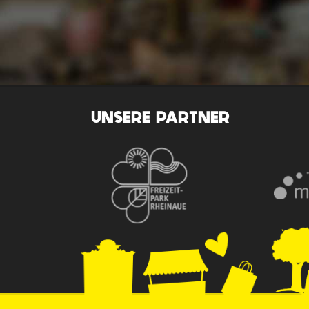
UNSERE PARTNER