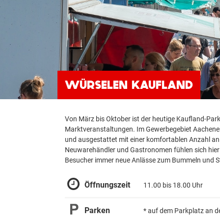
WÜRSELEN KAUFLAND
Von März bis Oktober ist der heutige Kaufland-Park
Marktveranstaltungen. Im Gewerbegebiet Aachener Kr
und ausgestattet mit einer komfortablen Anzahl an
Neuwarehändler und Gastronomen fühlen sich hier
Besucher immer neue Anlässe zum Bummeln und S
Öffnungszeit
11.00 bis 18.00 Uhr
Parken
* auf dem Parkplatz an 