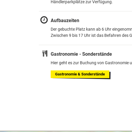
Händlerparkplätze zur Verfügung.
Aufbauzeiten
Der gebuchte Platz kann ab 6 Uhr eingenomme
Zwischen 9 bis 17 Uhr ist das Befahren des 
Gastronomie - Sonderstände
Hier geht es zur Buchung von Gastronomie 
Gastronomie
& Sonderstände