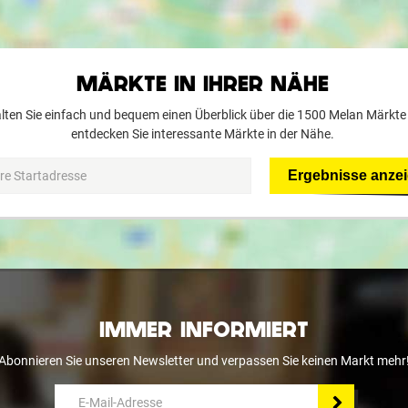
MÄRKTE IN IHRER NÄHE
lten Sie einfach und bequem einen Überblick über die 1500 Melan Märkte
entdecken Sie interessante Märkte in der Nähe.
Ergebnisse anze
IMMER INFORMIERT
Abonnieren Sie unseren Newsletter und verpassen Sie keinen Markt mehr