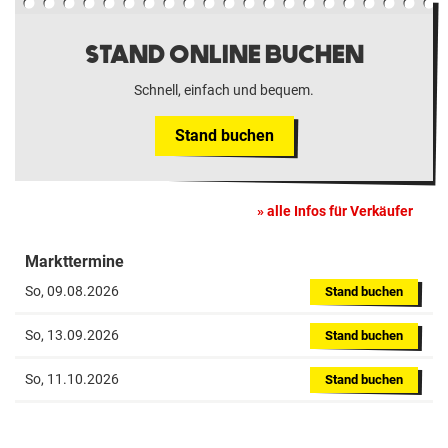
STAND ONLINE BUCHEN
Schnell, einfach und bequem.
Stand buchen
alle Infos für Verkäufer
Markttermine
So, 09.08.2026
Stand buchen
So, 13.09.2026
Stand buchen
So, 11.10.2026
Stand buchen