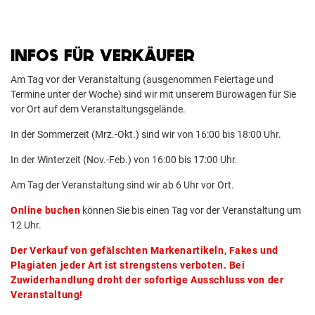
INFOS FÜR VERKÄUFER
Am Tag vor der Veranstaltung (ausgenommen Feiertage und
Termine unter der Woche) sind wir mit unserem Bürowagen für Sie
vor Ort auf dem Veranstaltungsgelände.
In der Sommerzeit (Mrz.-Okt.) sind wir von 16:00 bis 18:00 Uhr.
In der Winterzeit (Nov.-Feb.) von 16:00 bis 17:00 Uhr.
Am Tag der Veranstaltung sind wir ab 6 Uhr vor Ort.
Online buchen
können Sie bis einen Tag vor der Veranstaltung um
12 Uhr.
Der Verkauf von gefälschten Markenartikeln, Fakes und
Plagiaten jeder Art ist strengstens verboten. Bei
Zuwiderhandlung droht der sofortige Ausschluss von der
Veranstaltung!