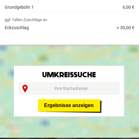
Grundgebühr 1
6,00 €
ggf. fallen Zuschläge an
Eckzuschlag
+ 30,00 €
UMKREISSUCHE
Ergebnisse anzeigen