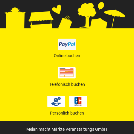
Online buchen
Telefonisch buchen
Persönlich buchen
Melan macht Märkte Veranstaltungs GmbH