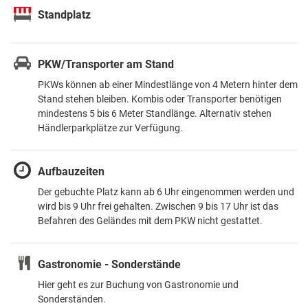
Standplatz
PKW/Transporter am Stand
PKWs können ab einer Mindestlänge von 4 Metern hinter dem
Stand stehen bleiben. Kombis oder Transporter benötigen
mindestens 5 bis 6 Meter Standlänge. Alternativ stehen
Händlerparkplätze zur Verfügung.
Aufbauzeiten
Der gebuchte Platz kann ab 6 Uhr eingenommen werden und
wird bis 9 Uhr frei gehalten. Zwischen 9 bis 17 Uhr ist das
Befahren des Geländes mit dem PKW nicht gestattet.
Gastronomie - Sonderstände
Hier geht es zur Buchung von Gastronomie und
Sonderständen.