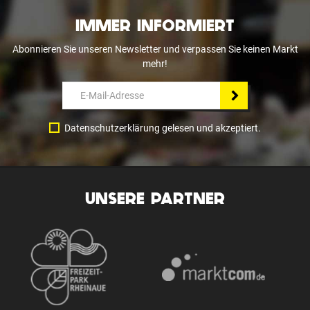
IMMER INFORMIERT
Abonnieren Sie unseren Newsletter und verpassen Sie keinen Markt
mehr!
Datenschutzerklärung gelesen und akzeptiert.
UNSERE PARTNER