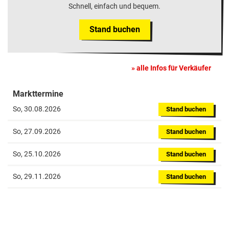
Schnell, einfach und bequem.
Stand buchen
alle Infos für Verkäufer
Markttermine
So, 30.08.2026
Stand buchen
So, 27.09.2026
Stand buchen
So, 25.10.2026
Stand buchen
So, 29.11.2026
Stand buchen