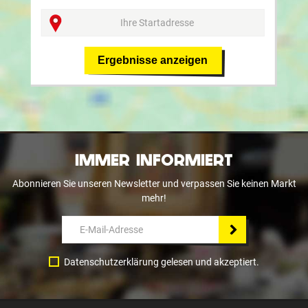
Ergebnisse anzeigen
IMMER INFORMIERT
Abonnieren Sie unseren Newsletter und verpassen Sie keinen Markt
mehr!
Datenschutzerklärung gelesen und akzeptiert.