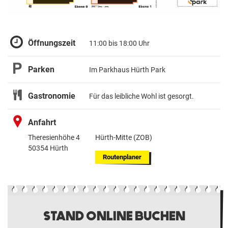
Öffnungszeit
11:00 bis 18:00 Uhr
Parken
Im Parkhaus Hürth Park
Gastronomie
Für das leibliche Wohl ist gesorgt.
Anfahrt
Theresienhöhe 4
Hürth-Mitte (ZOB)
50354 Hürth
Routenplaner
STAND ONLINE BUCHEN