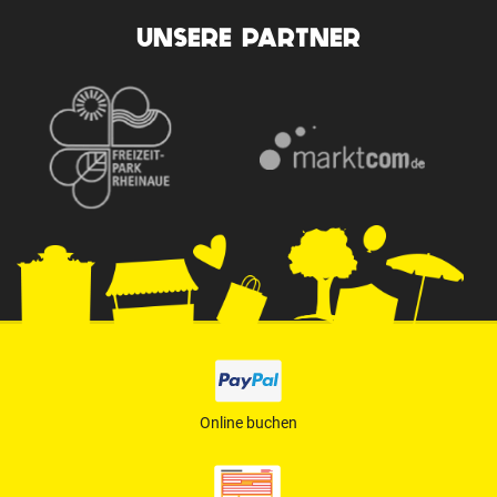
UNSERE PARTNER
Online buchen