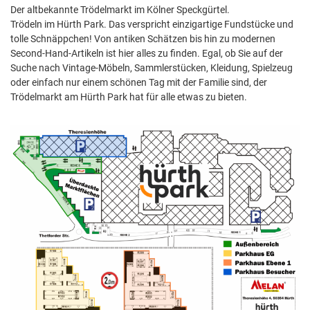
Der altbekannte Trödelmarkt im Kölner Speckgürtel.
Trödeln im Hürth Park. Das verspricht einzigartige Fundstücke und
tolle Schnäppchen! Von antiken Schätzen bis hin zu modernen
Second-Hand-Artikeln ist hier alles zu finden. Egal, ob Sie auf der
Suche nach Vintage-Möbeln, Sammlerstücken, Kleidung, Spielzeug
oder einfach nur einem schönen Tag mit der Familie sind, der
Trödelmarkt am Hürth Park hat für alle etwas zu bieten.