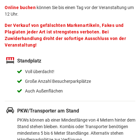
Online buchen
können Sie bis einen Tag vor der Veranstaltung um
12 Uhr.
Der Verkauf von gefälschten Markenartikeln, Fakes und
Plagiaten jeder Art ist strengstens verboten. Bei
Zuwiderhandlung droht der sofortige Ausschluss von der
Veranstaltung!
Standplatz
Voll überdacht!
Große Anzahl Besucherparkplätze
Auch Außenflächen
PKW/Transporter am Stand
PKWs können ab einer Mindestlänge von 4 Metern hinter dem
Stand stehen bleiben. Kombis oder Transporter benötigen
mindestens 5 bis 6 Meter Standlänge. Alternativ stehen
Händlerparkplätze zur Verfügung.