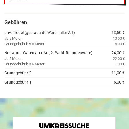
Gebühren
priv. Trödel (gebrauchte Waren aller Art)
13,50 €
ab 5 Meter
10,00 €
Grundgebühr bis 5 Meter
6,00 €
Neuware (Waren aller Art, 2. Wahl, Retourenware)
24,00 €
ab 5 Meter
22,00 €
Grundgebühr bis 5 Meter
11,00 €
Grundgebühr 2
11,00 €
Grundgebühr 1
6,00 €
UMKREISSUCHE