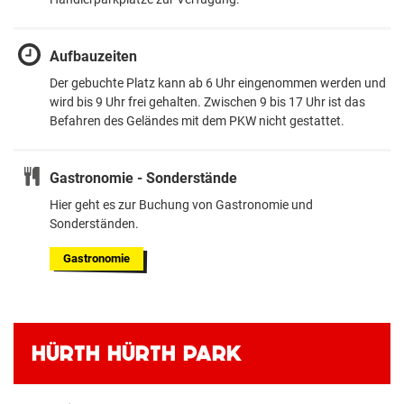
Aufbauzeiten
Der gebuchte Platz kann ab 6 Uhr eingenommen werden und
wird bis 9 Uhr frei gehalten. Zwischen 9 bis 17 Uhr ist das
Befahren des Geländes mit dem PKW nicht gestattet.
Gastronomie - Sonderstände
Hier geht es zur Buchung von Gastronomie und
Sonderständen.
Gastronomie
HÜRTH HÜRTH PARK