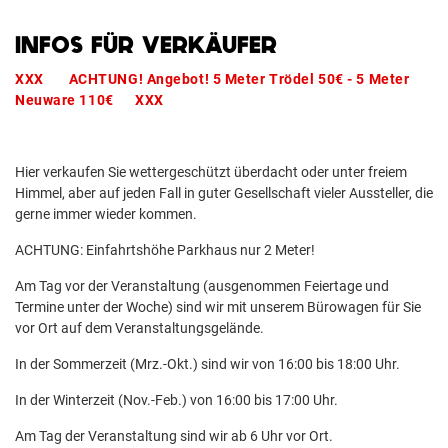
INFOS FÜR VERKÄUFER
XXX ACHTUNG! Angebot! 5 Meter Trödel 50€ - 5 Meter
Neuware 110€ XXX
Hier verkaufen Sie wettergeschützt überdacht oder unter freiem
Himmel, aber auf jeden Fall in guter Gesellschaft vieler Aussteller, die
gerne immer wieder kommen.
ACHTUNG: Einfahrtshöhe Parkhaus nur 2 Meter!
Am Tag vor der Veranstaltung (ausgenommen Feiertage und
Termine unter der Woche) sind wir mit unserem Bürowagen für Sie
vor Ort auf dem Veranstaltungsgelände.
In der Sommerzeit (Mrz.-Okt.) sind wir von 16:00 bis 18:00 Uhr.
In der Winterzeit (Nov.-Feb.) von 16:00 bis 17:00 Uhr.
Am Tag der Veranstaltung sind wir ab 6 Uhr vor Ort.