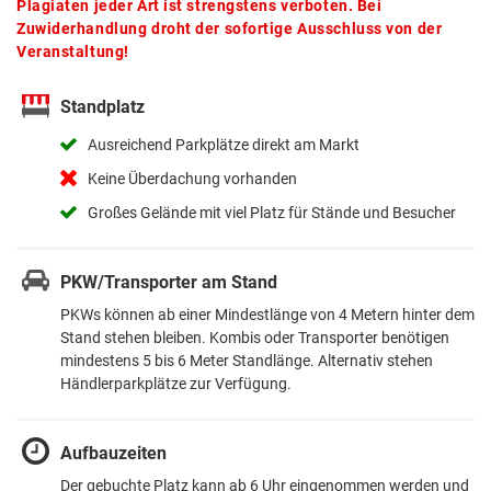
Plagiaten jeder Art ist strengstens verboten. Bei
Zuwiderhandlung droht der sofortige Ausschluss von der
Veranstaltung!
Standplatz
Ausreichend Parkplätze direkt am Markt
Keine Überdachung vorhanden
Großes Gelände mit viel Platz für Stände und Besucher
PKW/Transporter am Stand
PKWs können ab einer Mindestlänge von 4 Metern hinter dem
Stand stehen bleiben. Kombis oder Transporter benötigen
mindestens 5 bis 6 Meter Standlänge. Alternativ stehen
Händlerparkplätze zur Verfügung.
Aufbauzeiten
Der gebuchte Platz kann ab 6 Uhr eingenommen werden und