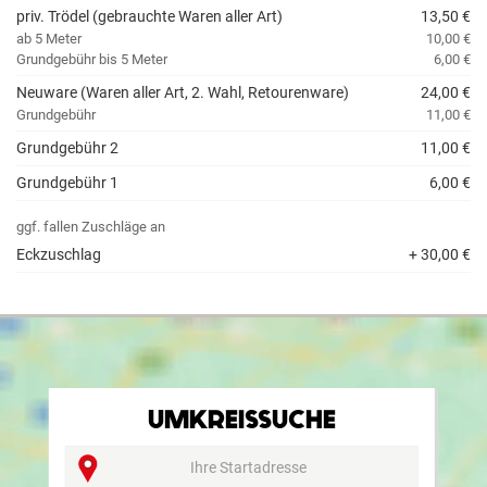
priv. Trödel (gebrauchte Waren aller Art)
13,50 €
ab 5 Meter
10,00 €
Grundgebühr bis 5 Meter
6,00 €
Neuware (Waren aller Art, 2. Wahl, Retourenware)
24,00 €
Grundgebühr
11,00 €
Grundgebühr 2
11,00 €
Grundgebühr 1
6,00 €
ggf. fallen Zuschläge an
Eckzuschlag
+ 30,00 €
UMKREISSUCHE