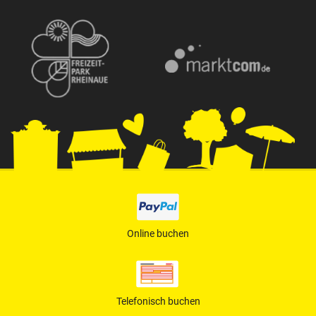
Online buchen
Telefonisch buchen