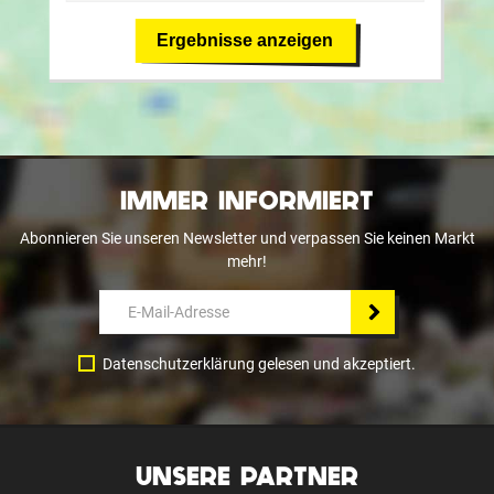
Ergebnisse anzeigen
IMMER INFORMIERT
Abonnieren Sie unseren Newsletter und verpassen Sie keinen Markt
mehr!
Datenschutzerklärung gelesen und akzeptiert.
UNSERE PARTNER