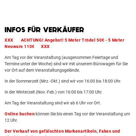
INFOS FÜR VERKÄUFER
XXX ACHTUNG! Angebot! 5 Meter Trödel 50€ - 5 Meter
Neuware 110€ XXX
Am Tag vor der Veranstaltung (ausgenommen Feiertage und
Termine unter der Woche) sind wir mit unserem Bürowagen für Sie
vor Ort auf dem Veranstaltungsgelände.
In der Sommerzeit (Mrz.-Okt.) sind wir von 16:00 bis 18:00 Uhr.
In der Winterzeit (Nov.-Feb.) von 16:00 bis 17:00 Uhr.
Am Tag der Veranstaltung sind wir ab 6 Uhr vor Ort.
Online buchen
können Sie bis einen Tag vor der Veranstaltung um
12 Uhr.
Der Verkauf von gefälschten Markenartikeln, Fakes und