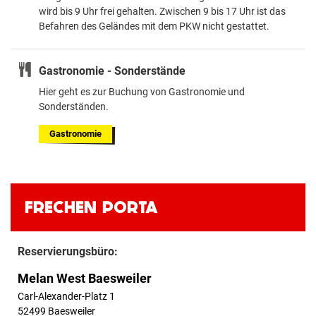
wird bis 9 Uhr frei gehalten. Zwischen 9 bis 17 Uhr ist das
Befahren des Geländes mit dem PKW nicht gestattet.
Gastronomie - Sonderstände
Hier geht es zur Buchung von Gastronomie und
Sonderständen.
Gastronomie
FRECHEN PORTA
Reservierungsbüro:
Melan West Baesweiler
Carl-Alexander-Platz 1
52499 Baesweiler