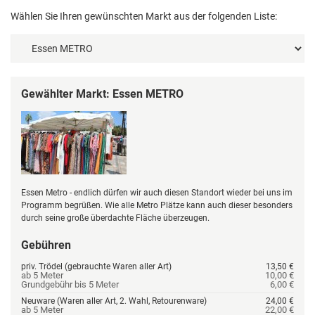
Wählen Sie Ihren gewünschten Markt aus der folgenden Liste:
Gewählter Markt: Essen METRO
Essen Metro - endlich dürfen wir auch diesen Standort wieder bei uns im
Programm begrüßen. Wie alle Metro Plätze kann auch dieser besonders
durch seine große überdachte Fläche überzeugen.
Gebühren
priv. Trödel (gebrauchte Waren aller Art)
13,50 €
ab 5 Meter
10,00 €
Grundgebühr bis 5 Meter
6,00 €
Neuware (Waren aller Art, 2. Wahl, Retourenware)
24,00 €
ab 5 Meter
22,00 €