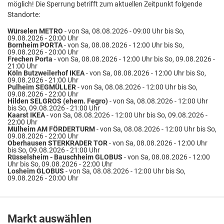
möglich! Die Sperrung betrifft zum aktuellen Zeitpunkt folgende
Standorte:
Würselen METRO
- von Sa, 08.08.2026 - 09:00 Uhr bis So,
09.08.2026 - 20:00 Uhr
Bornheim PORTA
- von Sa, 08.08.2026 - 12:00 Uhr bis So,
09.08.2026 - 20:00 Uhr
Frechen Porta
- von Sa, 08.08.2026 - 12:00 Uhr bis So, 09.08.2026 -
21:00 Uhr
Köln Butzweilerhof IKEA
- von Sa, 08.08.2026 - 12:00 Uhr bis So,
09.08.2026 - 21:00 Uhr
Pulheim SEGMÜLLER
- von Sa, 08.08.2026 - 12:00 Uhr bis So,
09.08.2026 - 22:00 Uhr
Hilden SELGROS (ehem. Fegro)
- von Sa, 08.08.2026 - 12:00 Uhr
bis So, 09.08.2026 - 21:00 Uhr
Kaarst IKEA
- von Sa, 08.08.2026 - 12:00 Uhr bis So, 09.08.2026 -
22:00 Uhr
Mülheim AM FÖRDERTURM
- von Sa, 08.08.2026 - 12:00 Uhr bis So,
09.08.2026 - 22:00 Uhr
Oberhausen STERKRADER TOR
- von Sa, 08.08.2026 - 12:00 Uhr
bis So, 09.08.2026 - 21:00 Uhr
Rüsselsheim - Bauschheim GLOBUS
- von Sa, 08.08.2026 - 12:00
Uhr bis So, 09.08.2026 - 22:00 Uhr
Losheim GLOBUS
- von Sa, 08.08.2026 - 12:00 Uhr bis So,
09.08.2026 - 20:00 Uhr
Markt auswählen