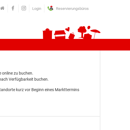
Login
Reservierungsbüros
 online zu buchen.
 nach Verfügbarkeit buchen.
Standorte kurz vor Beginn eines Markttermins