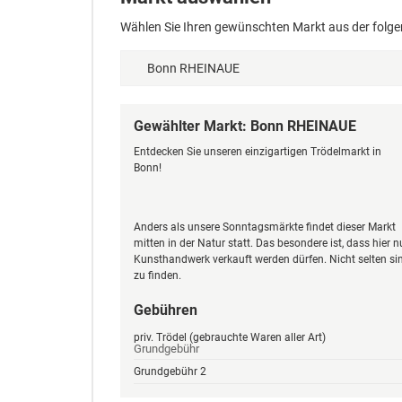
Wählen Sie Ihren gewünschten Markt aus der folge
Gewählter Markt: Bonn RHEINAUE
Entdecken Sie unseren einzigartigen Trödelmarkt in
Bonn!
Anders als unsere Sonntagsmärkte findet dieser Markt
mitten in der Natur statt. Das besondere ist, dass hier
Kunsthandwerk verkauft werden dürfen. Nicht selten si
zu finden.
Gebühren
priv. Trödel (gebrauchte Waren aller Art)
Grundgebühr
Grundgebühr 2