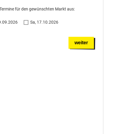
 Termine für den gewünschten Markt aus:
9.09.2026
Sa, 17.10.2026
weiter