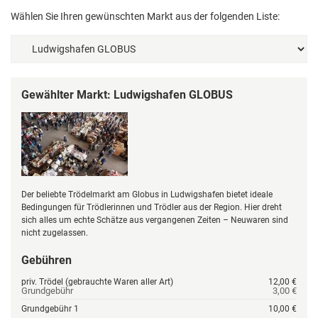
Wählen Sie Ihren gewünschten Markt aus der folgenden Liste:
Gewählter Markt: Ludwigshafen GLOBUS
Der beliebte Trödelmarkt am Globus in Ludwigshafen bietet ideale
Bedingungen für Trödlerinnen und Trödler aus der Region. Hier dreht
sich alles um echte Schätze aus vergangenen Zeiten – Neuwaren sind
nicht zugelassen.
Gebühren
priv. Trödel (gebrauchte Waren aller Art)
12,00 €
Grundgebühr
3,00 €
Grundgebühr 1
10,00 €