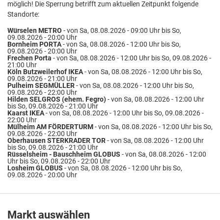
möglich! Die Sperrung betrifft zum aktuellen Zeitpunkt folgende
Standorte:
Würselen METRO
- von Sa, 08.08.2026 - 09:00 Uhr bis So,
09.08.2026 - 20:00 Uhr
Bornheim PORTA
- von Sa, 08.08.2026 - 12:00 Uhr bis So,
09.08.2026 - 20:00 Uhr
Frechen Porta
- von Sa, 08.08.2026 - 12:00 Uhr bis So, 09.08.2026 -
21:00 Uhr
Köln Butzweilerhof IKEA
- von Sa, 08.08.2026 - 12:00 Uhr bis So,
09.08.2026 - 21:00 Uhr
Pulheim SEGMÜLLER
- von Sa, 08.08.2026 - 12:00 Uhr bis So,
09.08.2026 - 22:00 Uhr
Hilden SELGROS (ehem. Fegro)
- von Sa, 08.08.2026 - 12:00 Uhr
bis So, 09.08.2026 - 21:00 Uhr
Kaarst IKEA
- von Sa, 08.08.2026 - 12:00 Uhr bis So, 09.08.2026 -
22:00 Uhr
Mülheim AM FÖRDERTURM
- von Sa, 08.08.2026 - 12:00 Uhr bis So,
09.08.2026 - 22:00 Uhr
Oberhausen STERKRADER TOR
- von Sa, 08.08.2026 - 12:00 Uhr
bis So, 09.08.2026 - 21:00 Uhr
Rüsselsheim - Bauschheim GLOBUS
- von Sa, 08.08.2026 - 12:00
Uhr bis So, 09.08.2026 - 22:00 Uhr
Losheim GLOBUS
- von Sa, 08.08.2026 - 12:00 Uhr bis So,
09.08.2026 - 20:00 Uhr
Markt auswählen