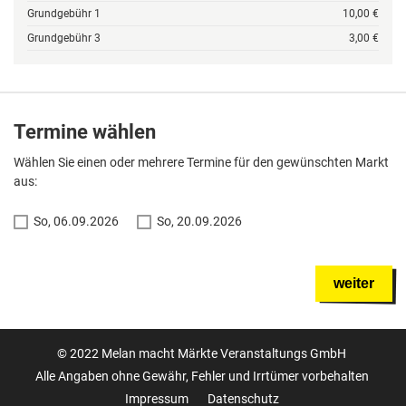
Grundgebühr 1
10,00 €
Grundgebühr 3
3,00 €
Termine wählen
Wählen Sie einen oder mehrere Termine für den gewünschten Markt
aus:
So, 06.09.2026
So, 20.09.2026
weiter
© 2022 Melan macht Märkte Veranstaltungs GmbH
Alle Angaben ohne Gewähr, Fehler und Irrtümer vorbehalten
Impressum
Datenschutz