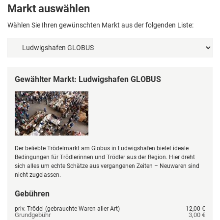
Markt auswählen
Wählen Sie Ihren gewünschten Markt aus der folgenden Liste:
Gewählter Markt: Ludwigshafen GLOBUS
Der beliebte Trödelmarkt am Globus in Ludwigshafen bietet ideale
Bedingungen für Trödlerinnen und Trödler aus der Region. Hier dreht
sich alles um echte Schätze aus vergangenen Zeiten – Neuwaren sind
nicht zugelassen.
Gebühren
priv. Trödel (gebrauchte Waren aller Art)
12,00 €
Grundgebühr
3,00 €