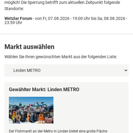
möglich! Die Sperrung betrifft zum aktuellen Zeitpunkt folgende
Standorte:
Wetzlar Forum
- von Fr, 07.08.2026 - 19:00 Uhr bis Sa, 08.08.2026 -
23:59 Uhr
Markt auswählen
Wählen Sie Ihren gewünschten Markt aus der folgenden Liste:
Gewählter Markt: Linden METRO
Der Flohmarkt an der Metro in Linden bietet eine große Fläche