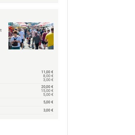
t
11,00 €
8,00 €
3,00 €
20,00 €
15,00 €
5,00 €
5,00 €
3,00 €