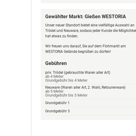
Gewählter Markt: Gießen WESTORIA
Unser neuer Standort bietet eine vielfältige Auswahl an
Trödel und Neuware, sodass jeder Kunde die Möglichkei
hat etwas zu finden.
Wir freuen uns darauf, Sie auf dem Flohmarkt am
WESTORIA Gelände begrüßen zu dürfen!
Gebühren
priv. Trödel (gebrauchte Waren aller Art)
ab 4 Meter
Grundgebühr bis 4 Meter
Neuware (Waren aller Art, 2. Wahl, Retourenware)
ab 5 Meter
Grundgebühr bis 5 Meter
Grundgebühr 1
Grundgebühr 3