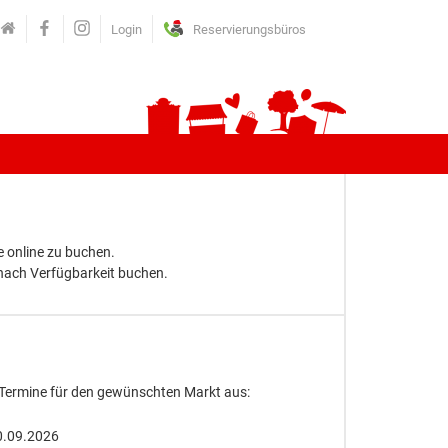
Login
Reservierungsbüros
 online zu buchen.
 nach Verfügbarkeit buchen.
 Termine für den gewünschten Markt aus:
0.09.2026