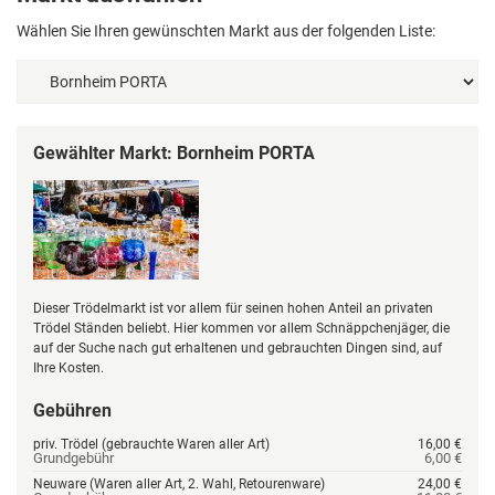
Wählen Sie Ihren gewünschten Markt aus der folgenden Liste:
Gewählter Markt: Bornheim PORTA
Dieser Trödelmarkt ist vor allem für seinen hohen Anteil an privaten
Trödel Ständen beliebt. Hier kommen vor allem Schnäppchenjäger, die
auf der Suche nach gut erhaltenen und gebrauchten Dingen sind, auf
Ihre Kosten.
Gebühren
priv. Trödel (gebrauchte Waren aller Art)
16,00 €
Grundgebühr
6,00 €
Neuware (Waren aller Art, 2. Wahl, Retourenware)
24,00 €