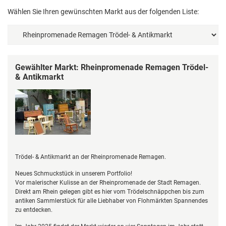
Wählen Sie Ihren gewünschten Markt aus der folgenden Liste:
Gewählter Markt: Rheinpromenade Remagen Trödel-
& Antikmarkt
Trödel- & Antikmarkt an der Rheinpromenade Remagen.
Neues Schmuckstück in unserem Portfolio!
Vor malerischer Kulisse an der Rheinpromenade der Stadt Remagen.
Direkt am Rhein gelegen gibt es hier vom Trödelschnäppchen bis zum
antiken Sammlerstück für alle Liebhaber von Flohmärkten Spannendes
zu entdecken.