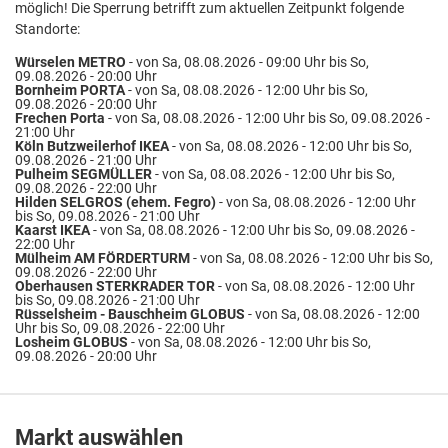
möglich! Die Sperrung betrifft zum aktuellen Zeitpunkt folgende
Standorte:
Würselen METRO
- von Sa, 08.08.2026 - 09:00 Uhr bis So,
09.08.2026 - 20:00 Uhr
Bornheim PORTA
- von Sa, 08.08.2026 - 12:00 Uhr bis So,
09.08.2026 - 20:00 Uhr
Frechen Porta
- von Sa, 08.08.2026 - 12:00 Uhr bis So, 09.08.2026 -
21:00 Uhr
Köln Butzweilerhof IKEA
- von Sa, 08.08.2026 - 12:00 Uhr bis So,
09.08.2026 - 21:00 Uhr
Pulheim SEGMÜLLER
- von Sa, 08.08.2026 - 12:00 Uhr bis So,
09.08.2026 - 22:00 Uhr
Hilden SELGROS (ehem. Fegro)
- von Sa, 08.08.2026 - 12:00 Uhr
bis So, 09.08.2026 - 21:00 Uhr
Kaarst IKEA
- von Sa, 08.08.2026 - 12:00 Uhr bis So, 09.08.2026 -
22:00 Uhr
Mülheim AM FÖRDERTURM
- von Sa, 08.08.2026 - 12:00 Uhr bis So,
09.08.2026 - 22:00 Uhr
Oberhausen STERKRADER TOR
- von Sa, 08.08.2026 - 12:00 Uhr
bis So, 09.08.2026 - 21:00 Uhr
Rüsselsheim - Bauschheim GLOBUS
- von Sa, 08.08.2026 - 12:00
Uhr bis So, 09.08.2026 - 22:00 Uhr
Losheim GLOBUS
- von Sa, 08.08.2026 - 12:00 Uhr bis So,
09.08.2026 - 20:00 Uhr
Markt auswählen