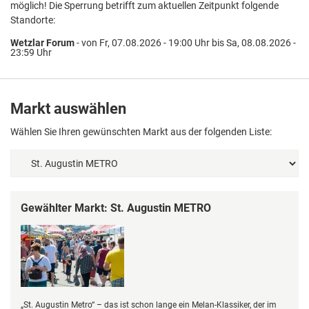
möglich! Die Sperrung betrifft zum aktuellen Zeitpunkt folgende
Standorte:
Wetzlar Forum
- von Fr, 07.08.2026 - 19:00 Uhr bis Sa, 08.08.2026 -
23:59 Uhr
Markt auswählen
Wählen Sie Ihren gewünschten Markt aus der folgenden Liste:
Gewählter Markt: St. Augustin METRO
„St. Augustin Metro“ – das ist schon lange ein Melan-Klassiker, der im