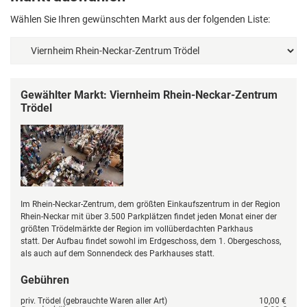
Wählen Sie Ihren gewünschten Markt aus der folgenden Liste:
Gewählter Markt: Viernheim Rhein-Neckar-Zentrum
Trödel
Im Rhein-Neckar-Zentrum, dem größten Einkaufszentrum in der Region
Rhein-Neckar mit über 3.500 Parkplätzen findet jeden Monat einer der
größten Trödelmärkte der Region im vollüberdachten Parkhaus
statt. Der Aufbau findet sowohl im Erdgeschoss, dem 1. Obergeschoss,
als auch auf dem Sonnendeck des Parkhauses statt.
Gebühren
priv. Trödel (gebrauchte Waren aller Art)
10,00 €