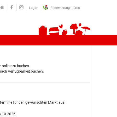
Login
Reservierungsbüros
 online zu buchen.
 nach Verfügbarkeit buchen.
 Termine für den gewünschten Markt aus:
3.10.2026