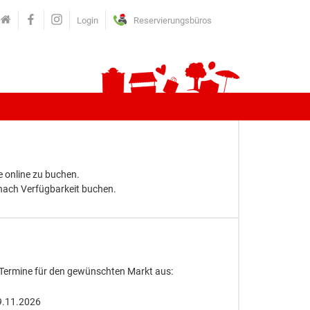
Login
Reservierungsbüros
 online zu buchen.
 nach Verfügbarkeit buchen.
 Termine für den gewünschten Markt aus:
9.11.2026