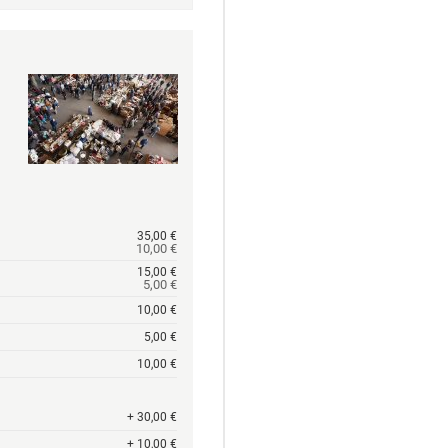
35,00 €
10,00 €
15,00 €
5,00 €
10,00 €
5,00 €
10,00 €
+ 30,00 €
+ 10,00 €