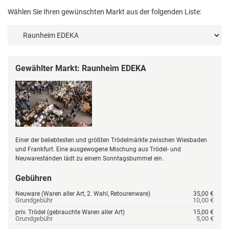
Wählen Sie Ihren gewünschten Markt aus der folgenden Liste:
Gewählter Markt: Raunheim EDEKA
Einer der beliebtesten und größten Trödelmärkte zwischen Wiesbaden
und Frankfurt. Eine ausgewogene Mischung aus Trödel- und
Neuwareständen lädt zu einem Sonntagsbummel ein.
Gebühren
Neuware (Waren aller Art, 2. Wahl, Retourenware)
35,00 €
Grundgebühr
10,00 €
priv. Trödel (gebrauchte Waren aller Art)
15,00 €
Grundgebühr
5,00 €