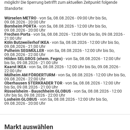
möglich! Die Sperrung betrifft zum aktuellen Zeitpunkt folgende
Standorte:
Würselen METRO
- von Sa, 08.08.2026 - 09:00 Uhr bis So,
09.08.2026 - 20:00 Uhr
Bornheim PORTA
- von Sa, 08.08.2026 - 12:00 Uhr bis So,
09.08.2026 - 20:00 Uhr
Frechen Porta
- von Sa, 08.08.2026 - 12:00 Uhr bis So, 09.08.2026 -
21:00 Uhr
Köln Butzweilerhof IKEA
- von Sa, 08.08.2026 - 12:00 Uhr bis So,
09.08.2026 - 21:00 Uhr
Pulheim SEGMÜLLER
- von Sa, 08.08.2026 - 12:00 Uhr bis So,
09.08.2026 - 22:00 Uhr
Hilden SELGROS (ehem. Fegro)
- von Sa, 08.08.2026 - 12:00 Uhr
bis So, 09.08.2026 - 21:00 Uhr
Kaarst IKEA
- von Sa, 08.08.2026 - 12:00 Uhr bis So, 09.08.2026 -
22:00 Uhr
Mülheim AM FÖRDERTURM
- von Sa, 08.08.2026 - 12:00 Uhr bis So,
09.08.2026 - 22:00 Uhr
Oberhausen STERKRADER TOR
- von Sa, 08.08.2026 - 12:00 Uhr
bis So, 09.08.2026 - 21:00 Uhr
Rüsselsheim - Bauschheim GLOBUS
- von Sa, 08.08.2026 - 12:00
Uhr bis So, 09.08.2026 - 22:00 Uhr
Losheim GLOBUS
- von Sa, 08.08.2026 - 12:00 Uhr bis So,
09.08.2026 - 20:00 Uhr
Markt auswählen