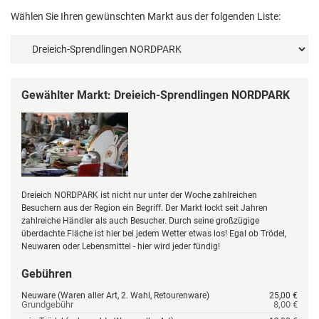
Wählen Sie Ihren gewünschten Markt aus der folgenden Liste:
Gewählter Markt: Dreieich-Sprendlingen NORDPARK
Dreieich NORDPARK ist nicht nur unter der Woche zahlreichen
Besuchern aus der Region ein Begriff. Der Markt lockt seit Jahren
zahlreiche Händler als auch Besucher. Durch seine großzügige
überdachte Fläche ist hier bei jedem Wetter etwas los! Egal ob Trödel,
Neuwaren oder Lebensmittel - hier wird jeder fündig!
Gebühren
Neuware (Waren aller Art, 2. Wahl, Retourenware)
25,00 €
Grundgebühr
8,00 €