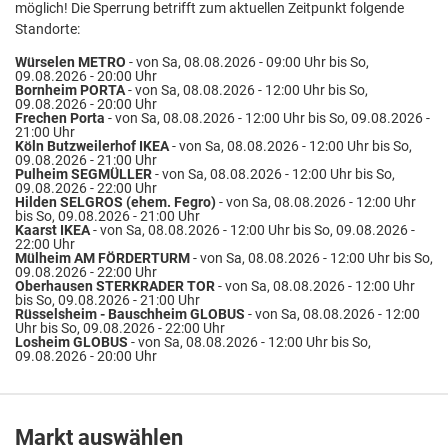
möglich! Die Sperrung betrifft zum aktuellen Zeitpunkt folgende
Standorte:
Würselen METRO
- von Sa, 08.08.2026 - 09:00 Uhr bis So,
09.08.2026 - 20:00 Uhr
Bornheim PORTA
- von Sa, 08.08.2026 - 12:00 Uhr bis So,
09.08.2026 - 20:00 Uhr
Frechen Porta
- von Sa, 08.08.2026 - 12:00 Uhr bis So, 09.08.2026 -
21:00 Uhr
Köln Butzweilerhof IKEA
- von Sa, 08.08.2026 - 12:00 Uhr bis So,
09.08.2026 - 21:00 Uhr
Pulheim SEGMÜLLER
- von Sa, 08.08.2026 - 12:00 Uhr bis So,
09.08.2026 - 22:00 Uhr
Hilden SELGROS (ehem. Fegro)
- von Sa, 08.08.2026 - 12:00 Uhr
bis So, 09.08.2026 - 21:00 Uhr
Kaarst IKEA
- von Sa, 08.08.2026 - 12:00 Uhr bis So, 09.08.2026 -
22:00 Uhr
Mülheim AM FÖRDERTURM
- von Sa, 08.08.2026 - 12:00 Uhr bis So,
09.08.2026 - 22:00 Uhr
Oberhausen STERKRADER TOR
- von Sa, 08.08.2026 - 12:00 Uhr
bis So, 09.08.2026 - 21:00 Uhr
Rüsselsheim - Bauschheim GLOBUS
- von Sa, 08.08.2026 - 12:00
Uhr bis So, 09.08.2026 - 22:00 Uhr
Losheim GLOBUS
- von Sa, 08.08.2026 - 12:00 Uhr bis So,
09.08.2026 - 20:00 Uhr
Markt auswählen