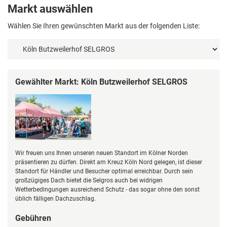
Markt auswählen
Wählen Sie Ihren gewünschten Markt aus der folgenden Liste:
Gewählter Markt: Köln Butzweilerhof SELGROS
Wir freuen uns Ihnen unseren neuen Standort im Kölner Norden
präsentieren zu dürfen. Direkt am Kreuz Köln Nord gelegen, ist dieser
Standort für Händler und Besucher optimal erreichbar. Durch sein
großzügiges Dach bietet die Selgros auch bei widrigen
Wetterbedingungen ausreichend Schutz - das sogar ohne den sonst
üblich fälligen Dachzuschlag.
Gebühren