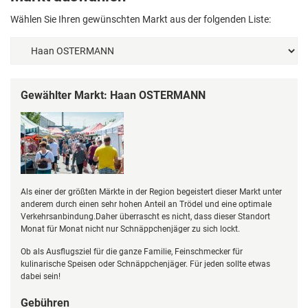
Wählen Sie Ihren gewünschten Markt aus der folgenden Liste:
Gewählter Markt: Haan OSTERMANN
Als einer der größten Märkte in der Region begeistert dieser Markt unter
anderem durch einen sehr hohen Anteil an Trödel und eine optimale
Verkehrsanbindung.Daher überrascht es nicht, dass dieser Standort
Monat für Monat nicht nur Schnäppchenjäger zu sich lockt.
Ob als Ausflugsziel für die ganze Familie, Feinschmecker für
kulinarische Speisen oder Schnäppchenjäger. Für jeden sollte etwas
dabei sein!
Gebühren