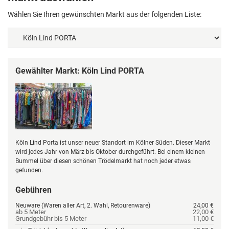
Wählen Sie Ihren gewünschten Markt aus der folgenden Liste:
Gewählter Markt: Köln Lind PORTA
Köln Lind Porta ist unser neuer Standort im Kölner Süden. Dieser Markt
wird jedes Jahr von März bis Oktober durchgeführt. Bei einem kleinen
Bummel über diesen schönen Trödelmarkt hat noch jeder etwas
gefunden.
Gebühren
Neuware (Waren aller Art, 2. Wahl, Retourenware)
24,00 €
ab 5 Meter
22,00 €
Grundgebühr bis 5 Meter
11,00 €